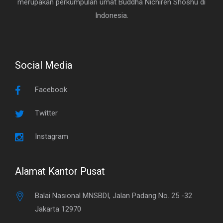
merupakan perkumpulan umat Buddha Nichiren Shoshu di
Indonesia.
Social Media
Facebook
Twitter
Instagram
Alamat Kantor Pusat
Balai Nasional MNSBDI, Jalan Padang No. 25 -32
Jakarta 12970