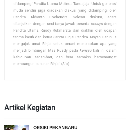
didampingi Pandita Utama Melinda Tandajaja. Untuk generasi
muda sendiri juga diadakan diskusi yang didampingi oleh
Pandita Aldianto Boehendra. Selesai diskusi, acara
dilanjutkan dengan sesi tanya-jawab peserta
kensyu
dengan
Pandita Utama Rusdy Rukmarata dan diakhiri oleh ucapan
terima kasih dari ketua Sentra Binjai Pandita Aisyah Harun. Ia
mengajak umat Binjai untuk berani menerapkan apa yang
menjadi bimbingan Mas Rusdy pada
kensyu
kali ini dalam
kehidupan sehari-hari, dan bisa semakin bersemangat
membangun susunan Binjai. (Sio)
Artikel Kegiatan
OESIKI PEKANBARU