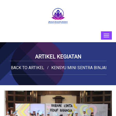
ARTIKEL KEGIATAN
BACK TO ARTIKEL
KENSYU MINI SENTRA BINJAI