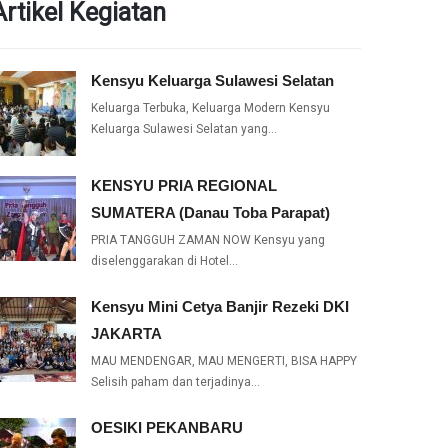
Artikel Kegiatan
Kensyu Keluarga Sulawesi Selatan
Keluarga Terbuka, Keluarga Modern Kensyu
Keluarga Sulawesi Selatan yang…
KENSYU PRIA REGIONAL
SUMATERA (Danau Toba Parapat)
PRIA TANGGUH ZAMAN NOW Kensyu yang
diselenggarakan di Hotel…
Kensyu Mini Cetya Banjir Rezeki DKI
JAKARTA
MAU MENDENGAR, MAU MENGERTI, BISA HAPPY
Selisih paham dan terjadinya…
OESIKI PEKANBARU