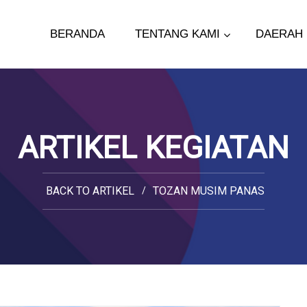
BERANDA
TENTANG KAMI
DAERAH
ARTIKEL KEGIATAN
BACK TO ARTIKEL
TOZAN MUSIM PANAS