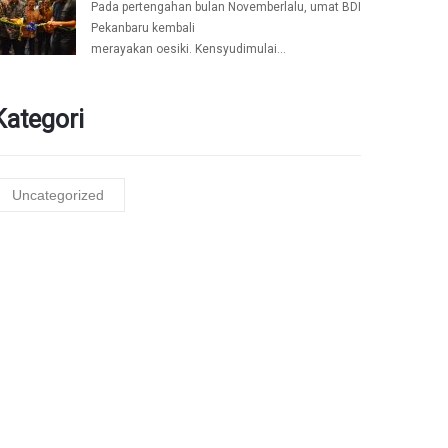
Pada pertengahan bulan Novemberlalu, umat BDI
Pekanbaru kembali
merayakan oesiki. Kensyudimulai…
Kategori
Uncategorized