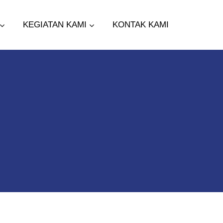
KEGIATAN KAMI
KONTAK KAMI