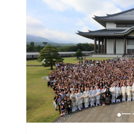
Previous