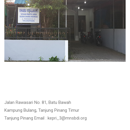
Jalan Rawasari No. 81, Batu Bawah
Kampung Bulang, Tanjung Pinang Timur
Tanjung Pinang Email : kepri_3@mnsbdi.org