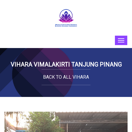
VIHARA VIMALAKIRTI TANJUNG PINANG
BACK TO ALL VIHARA