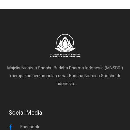
Majelis Nichiren Shoshu Buddha Dharma Indonesia (MNSBDI)
merupakan perkumpulan umat Buddha Nichiren Shoshu di
Indonesia.
Social Media
Facebook