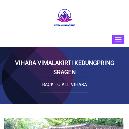
VIHARA VIMALAKIRTI KEDUNGPRING
SRAGEN
BACK TO ALL VIHARA