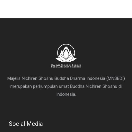
Majelis Nichiren Shoshu Buddha Dharma Indonesia (MNSBDI)
merupakan perkumpulan umat Buddha Nichiren Shoshu di
Indonesia.
Social Media