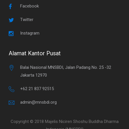
Facebook
Twitter
Instagram
Alamat Kantor Pusat
Balai Nasional MNSBDI, Jalan Padang No. 25 -32
Jakarta 12970
+62 21 837 92515
admin@mnsbdi.org
Copyright © 2018 Majelis Niciren Shoshu Buddha Dharma