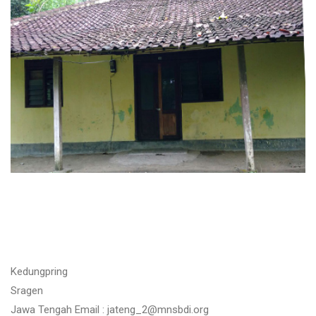
Kedungpring
Sragen
Jawa Tengah Email : jateng_2@mnsbdi.org