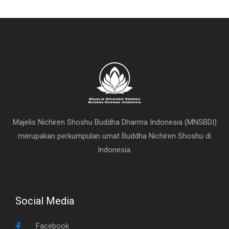
Majelis Nichiren Shoshu Buddha Dharma Indonesia (MNSBDI)
merupakan perkumpulan umat Buddha Nichiren Shoshu di
Indonesia.
Social Media
Facebook