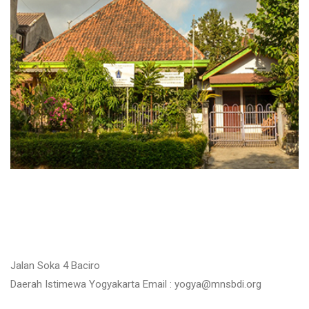
Jalan Soka 4 Baciro
Daerah Istimewa Yogyakarta Email : yogya@mnsbdi.org