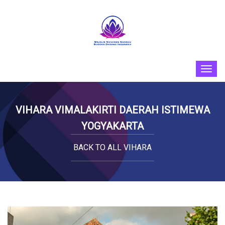
VIHARA VIMALAKIRTI DAERAH ISTIMEWA
YOGYAKARTA
BACK TO ALL VIHARA