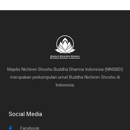
Majelis Nichiren Shoshu Buddha Dharma Indonesia (MNSBDI)
merupakan perkumpulan umat Buddha Nichiren Shoshu di
Indonesia.
Social Media
Facebook