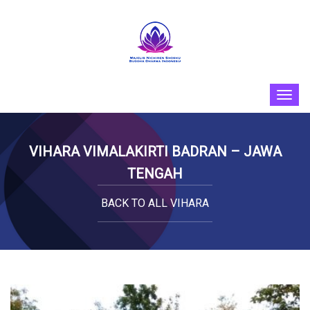
VIHARA VIMALAKIRTI BADRAN – JAWA
TENGAH
BACK TO ALL VIHARA