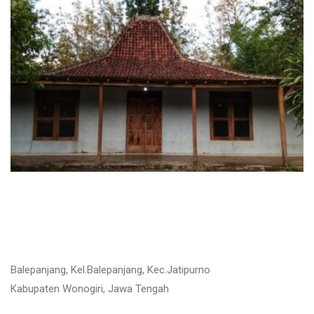
Balepanjang, Kel.Balepanjang, Kec.Jatipurno
Kabupaten Wonogiri, Jawa Tengah