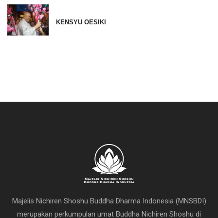
KENSYU OESIKI
Majelis Nichiren Shoshu Buddha Dharma Indonesia (MNSBDI)
merupakan perkumpulan umat Buddha Nichiren Shoshu di