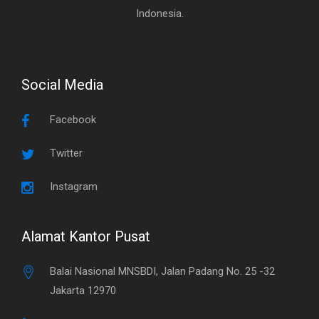
Indonesia.
Social Media
Facebook
Twitter
Instagram
Alamat Kantor Pusat
Balai Nasional MNSBDI, Jalan Padang No. 25 -32
Jakarta 12970