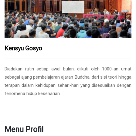
Kensyu Gosyo
Diadakan rutin setiap awal bulan, diikuti oleh 1000-an umat
sebagai ajang pembelajaran ajaran Buddha, dari sisi teori hingga
terapan dalam kehidupan sehari-hari yang disesuaikan dengan
fenomena hidup keseharian.
Menu Profil