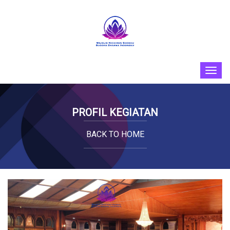
PROFIL KEGIATAN
BACK TO HOME