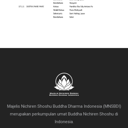
Majelis Nichiren Shoshu Buddha Dharma Indonesia (MNSBDI)
merupakan perkumpulan umat Buddha Nichiren Shoshu di
Indonesia.