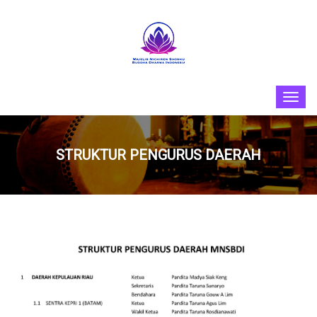
STRUKTUR PENGURUS DAERAH