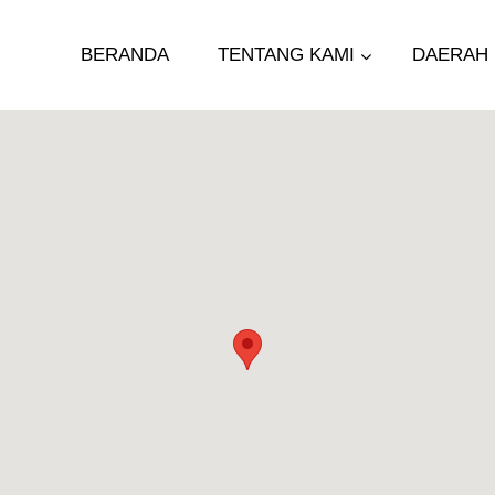
BERANDA
TENTANG KAMI
DAERAH