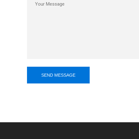
SEND MESSAGE