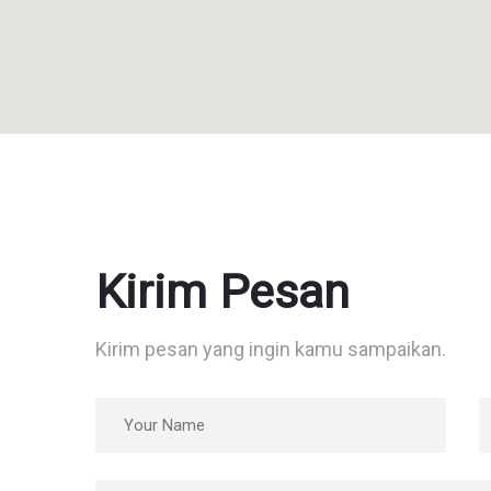
Kirim Pesan
Kirim pesan yang ingin kamu sampaikan.