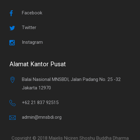
Facebook
Twitter
Instagram
Alamat Kantor Pusat
Balai Nasional MNSBDI, Jalan Padang No. 25 -32
Jakarta 12970
+62 21 837 92515
admin@mnsbdi.org
Copyright © 2018 Majelis Niciren Shoshu Buddha Dharma