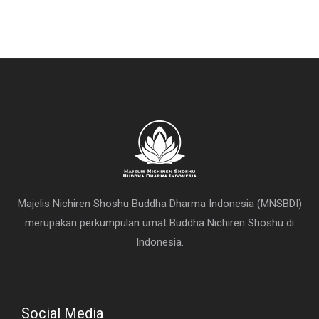
Majelis Nichiren Shoshu Buddha Dharma Indonesia (MNSBDI)
merupakan perkumpulan umat Buddha Nichiren Shoshu di
Indonesia.
Social Media