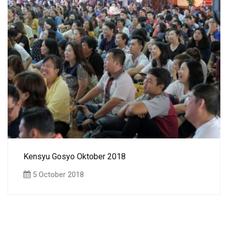
Kensyu Gosyo Oktober 2018
5 October 2018