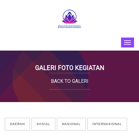
GALERI FOTO KEGIATAN
BACK TO GALERI
DAERAH
SOSIAL
NASIONAL
INTERNASIONAL