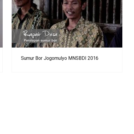
Sumur Bor Jogomulyo MNSBDI 2016