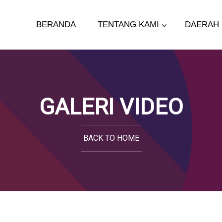
BERANDA
TENTANG KAMI
DAERAH
GALERI VIDEO
BACK TO HOME