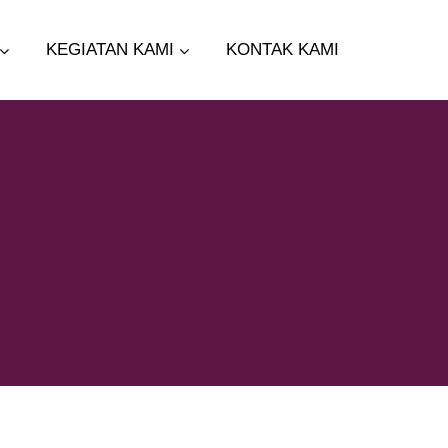
KEGIATAN KAMI
KONTAK KAMI