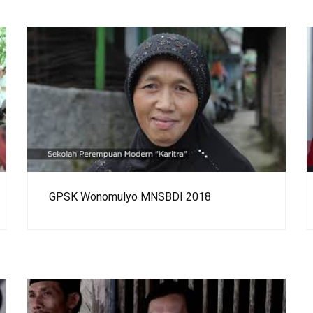
GPSK Wonomulyo MNSBDI 2018