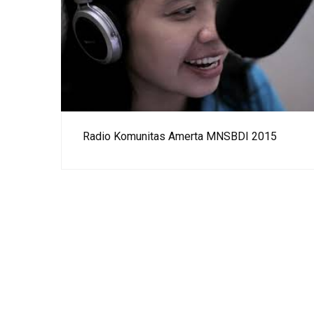
Radio Komunitas Amerta MNSBDI 2015