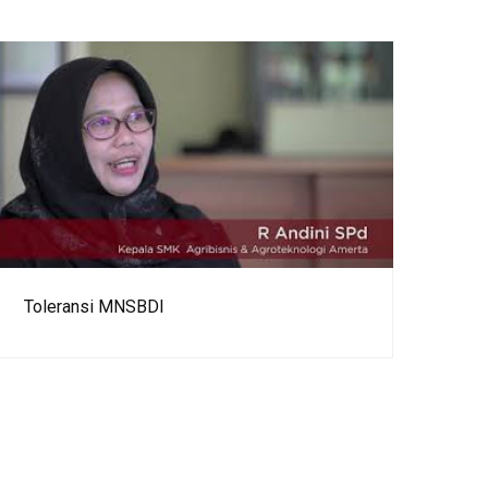
Toleransi MNSBDI