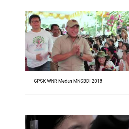
GPSK WNR Medan MNSBDI 2018