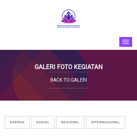
GALERI FOTO KEGIATAN
BACK TO GALERI
DAERAH
SOSIAL
NASIONAL
INTERNASIONAL