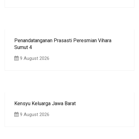
Penandatanganan Prasasti Peresmian Vihara
Sumut 4
9 August 2026
Kensyu Keluarga Jawa Barat
9 August 2026