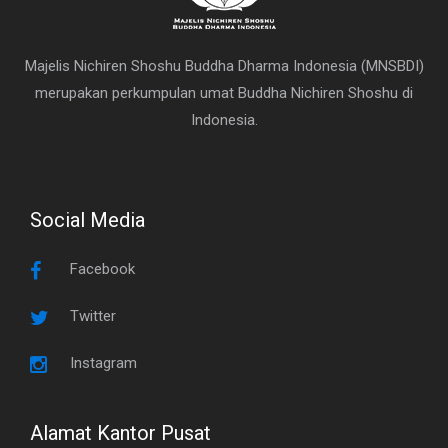
Majelis Nichiren Shoshu Buddha Dharma Indonesia (MNSBDI)
merupakan perkumpulan umat Buddha Nichiren Shoshu di
Indonesia.
Social Media
Facebook
Twitter
Instagram
Alamat Kantor Pusat