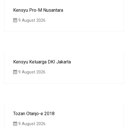
Kensyu Pro-M Nusantara
9 August 2026
Kensyu Keluarga DKI Jakarta
9 August 2026
Tozan Otanjo-e 2018
9 August 2026