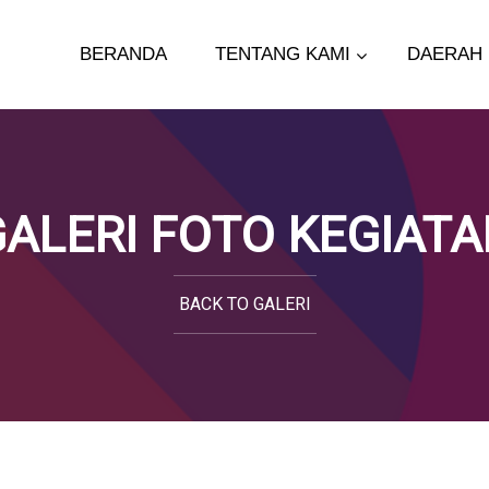
BERANDA
TENTANG KAMI
DAERAH
ALERI FOTO KEGIAT
BACK TO GALERI