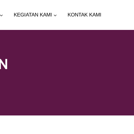
KEGIATAN KAMI
KONTAK KAMI
AN