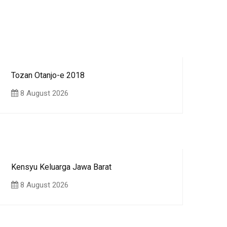
Tozan Otanjo-e 2018
8 August 2026
Kensyu Keluarga Jawa Barat
8 August 2026