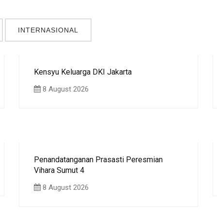
INTERNASIONAL
Kensyu Keluarga DKI Jakarta
8 August 2026
Penandatanganan Prasasti Peresmian
Vihara Sumut 4
8 August 2026