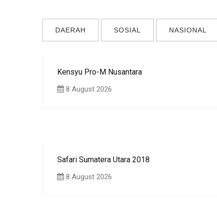
DAERAH
SOSIAL
NASIONAL
Kensyu Pro-M Nusantara
8 August 2026
Safari Sumatera Utara 2018
8 August 2026